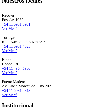
Nuestros locales
Recova
Posadas 1032
+54 11 6931 3901
Ver Menú
Tortugas
Ruta Nacional n°8 Km 36.5
+54 11 6931 4323
Ver Menú
Boedo
Boedo 136
+54 11 4864 5890
Ver Menú
Puerto Madero
Av. Alicia Moreau de Justo 202
+54 11 6931 4313
Ver Menú
Institucional