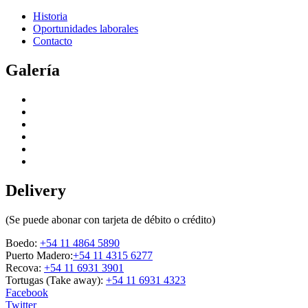
Historia
Oportunidades laborales
Contacto
Galería
Delivery
(Se puede abonar con tarjeta de débito o crédito)
Boedo:
+54 11 4864 5890
Puerto Madero:
+54 11 4315 6277
Recova:
+54 11 6931 3901
Tortugas (Take away):
+54 11 6931 4323
Facebook
Twitter