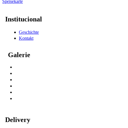
Speisekarte
Institucional
Geschichte
Kontakt
Galerie
Delivery