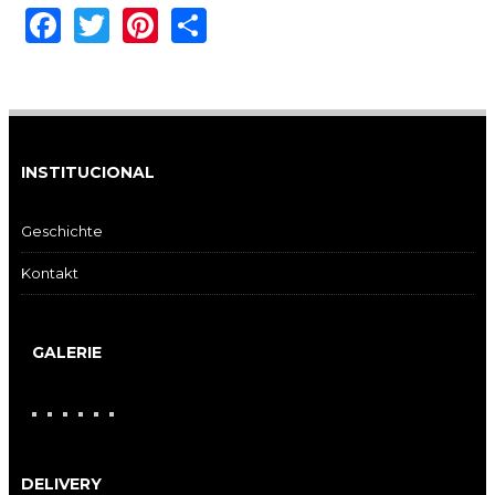
Facebook
Twitter
Pinterest
Share
INSTITUCIONAL
Geschichte
Kontakt
GALERIE
DELIVERY