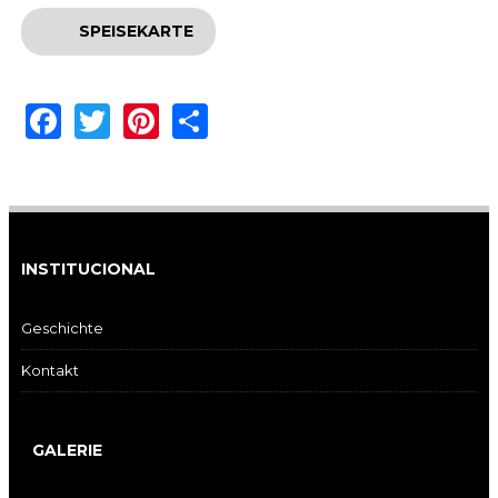
SPEISEKARTE
Facebook
Twitter
Pinterest
Share
INSTITUCIONAL
Geschichte
Kontakt
GALERIE