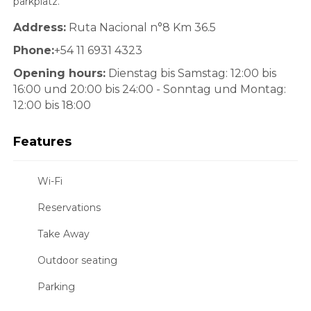
parkplatz.
Address:
Ruta Nacional n°8 Km 36.5
Phone:
+54 11 6931 4323
Opening hours:
Dienstag bis Samstag: 12:00 bis
16:00 und 20:00 bis 24:00 - Sonntag und Montag:
12:00 bis 18:00
Features
Wi-Fi
Reservations
Take Away
Outdoor seating
Parking